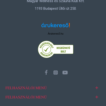
Magyar Wellness és Szauna Klub Kft.
1193 Budapest Üllői út 250.
Árukereső.hu
FELHASZNÁLÓI MENÜ
FELHASZNÁLÓI MENÜ